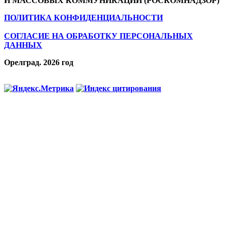
И МАССОВЫХ КОММУНИКАЦИЙ (РОСКОМНАДЗОР)
ПОЛИТИКА КОНФИДЕНЦИАЛЬНОСТИ
СОГЛАСИЕ НА ОБРАБОТКУ ПЕРСОНАЛЬНЫХ
ДАННЫХ
Орелград. 2026 год