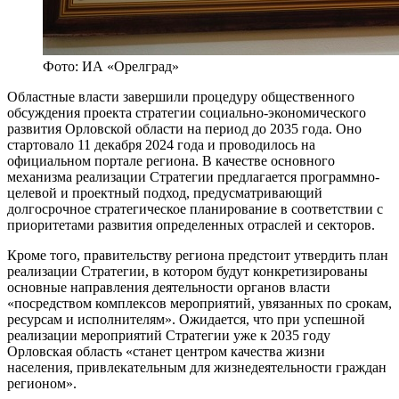
Фото: ИА «Орелград»
Областные власти завершили процедуру общественного
обсуждения проекта стратегии социально-экономического
развития Орловской области на период до 2035 года. Оно
стартовало 11 декабря 2024 года и проводилось на
официальном портале региона. В качестве основного
механизма реализации Стратегии предлагается программно-
целевой и проектный подход, предусматривающий
долгосрочное стратегическое планирование в соответствии с
приоритетами развития определенных отраслей и секторов.
Кроме того, правительству региона предстоит утвердить план
реализации Стратегии, в котором будут конкретизированы
основные направления деятельности органов власти
«посредством комплексов мероприятий, увязанных по срокам,
ресурсам и исполнителям». Ожидается, что при успешной
реализации мероприятий Стратегии уже к 2035 году
Орловская область «станет центром качества жизни
населения, привлекательным для жизнедеятельности граждан
регионом».