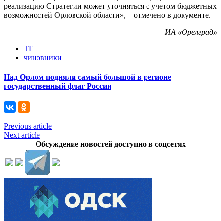
реализацию Стратегии может уточняться с учетом бюджетных
возможностей Орловской области», – отмечено в документе.
ИА «Орелград»
ТГ
чиновники
Над Орлом подняли самый большой в регионе
государственный флаг России
Previous article
Next article
Обсуждение новостей доступно в соцсетях