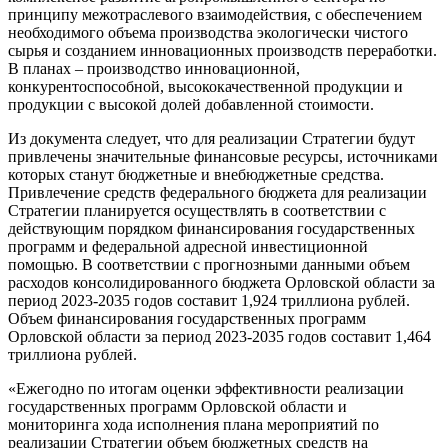
принципу межотраслевого взаимодействия, с обеспечением
необходимого объема производства экологически чистого
сырья и созданием инновационных производств переработки.
В планах – производство инновационной,
конкурентоспособной, высококачественной продукции и
продукции с высокой долей добавленной стоимости.
Из документа следует, что для реализации Стратегии будут
привлечены значительные финансовые ресурсы, источниками
которых станут бюджетные и внебюджетные средства.
Привлечение средств федерального бюджета для реализации
Стратегии планируется осуществлять в соответствии с
действующим порядком финансирования государственных
программ и федеральной адресной инвестиционной
помощью. В соответствии с прогнозными данными объем
расходов консолидированного бюджета Орловской области за
период 2023-2035 годов составит 1,924 триллиона рублей.
Объем финансирования государственных программ
Орловской области за период 2023-2035 годов составит 1,464
триллиона рублей.
«Ежегодно по итогам оценки эффективности реализации
государственных программ Орловской области и
мониторинга хода исполнения плана мероприятий по
реализации Стратегии объем бюджетных средств на