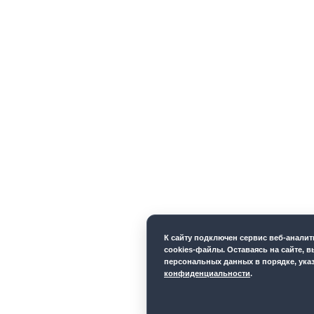
К cайту подключен сервис веб-анали
cookies-файлы. Оставаясь на сайте, в
персональных данных в порядке, ука
конфиденциальности
.