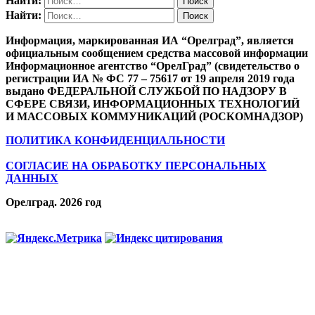
Найти:
Найти:
Информация, маркированная ИА “Орелград”, является
официальным сообщением средства массовой информации
Информационное агентство “ОрелГрад” (свидетельство о
регистрации ИА № ФС 77 – 75617 от 19 апреля 2019 года
выдано ФЕДЕРАЛЬНОЙ СЛУЖБОЙ ПО НАДЗОРУ В
СФЕРЕ СВЯЗИ, ИНФОРМАЦИОННЫХ ТЕХНОЛОГИЙ
И МАССОВЫХ КОММУНИКАЦИЙ (РОСКОМНАДЗОР)
ПОЛИТИКА КОНФИДЕНЦИАЛЬНОСТИ
СОГЛАСИЕ НА ОБРАБОТКУ ПЕРСОНАЛЬНЫХ
ДАННЫХ
Орелград. 2026 год