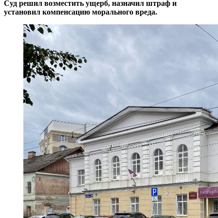
Суд решил возместить ущерб, назначил штраф и
установил компенсацию морального вреда.