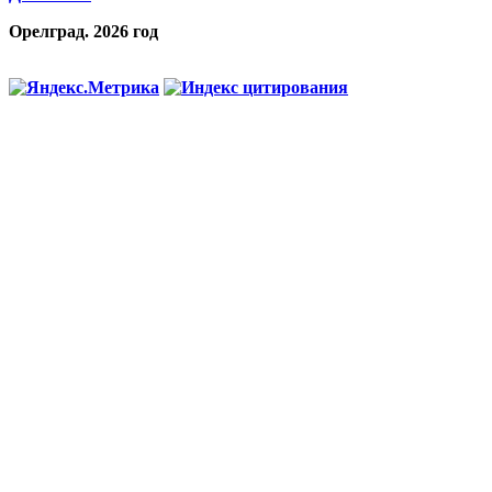
Орелград. 2026 год