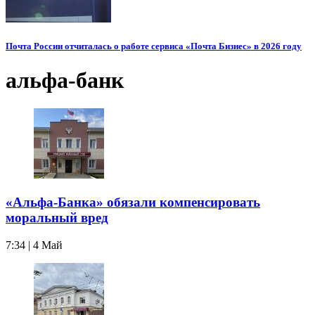
Почта России отчиталась о работе сервиса «Почта Бизнес» в 2026 году
альфа-банк
«Альфа-Банка» обязали компенсировать
моральный вред
7:34 | 4 Май