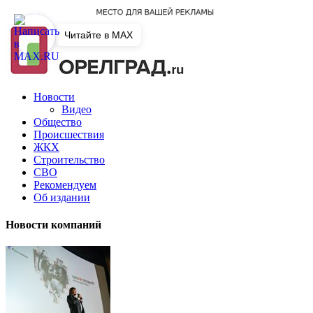
Читайте в MAX
Новости
Видео
Общество
Происшествия
ЖКХ
Строительство
СВО
Рекомендуем
Об издании
Новости компаний