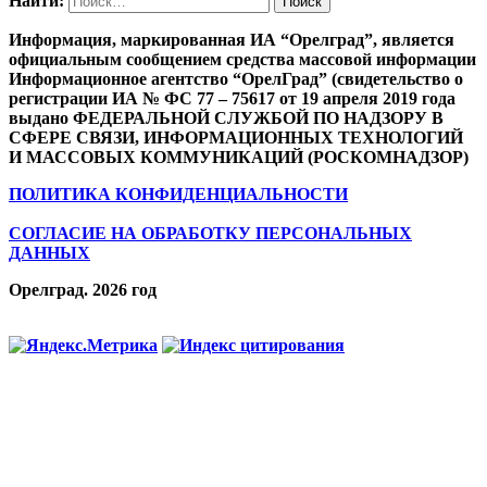
Найти:
Информация, маркированная ИА “Орелград”, является
официальным сообщением средства массовой информации
Информационное агентство “ОрелГрад” (свидетельство о
регистрации ИА № ФС 77 – 75617 от 19 апреля 2019 года
выдано ФЕДЕРАЛЬНОЙ СЛУЖБОЙ ПО НАДЗОРУ В
СФЕРЕ СВЯЗИ, ИНФОРМАЦИОННЫХ ТЕХНОЛОГИЙ
И МАССОВЫХ КОММУНИКАЦИЙ (РОСКОМНАДЗОР)
ПОЛИТИКА КОНФИДЕНЦИАЛЬНОСТИ
СОГЛАСИЕ НА ОБРАБОТКУ ПЕРСОНАЛЬНЫХ
ДАННЫХ
Орелград. 2026 год