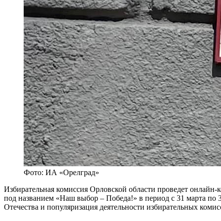
Фото: ИА «Орелград»
Избирательная комиссия Орловской области проведет онлайн-
под названием «Наш выбор – Победа!» в период с 31 марта по 
Отечества и популяризация деятельности избирательных комис