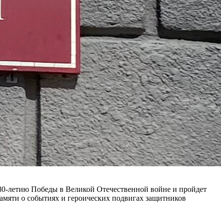
 80-летию Победы в Великой Отечественной войне и пройдет
памяти о событиях и героических подвигах защитников