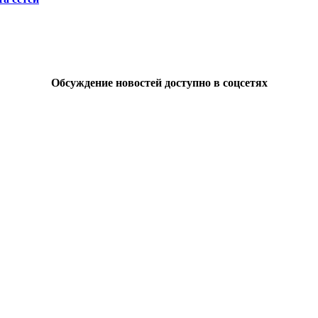
Обсуждение новостей доступно в соцсетях