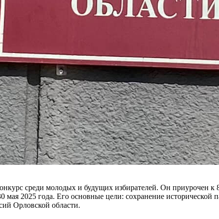
конкурс среди молодых и будущих избирателей. Он приурочен к
30 мая 2025 года. Его основные цели: сохранение исторической 
сий Орловской области.