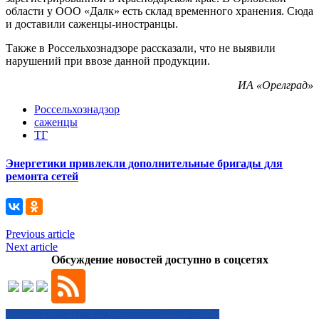
области у ООО «Далк» есть склад временного хранения. Сюда
и доставили саженцы-иностранцы.
Также в Россельхознадзоре рассказали, что не выявили
нарушений при ввозе данной продукции.
ИА «Орелград»
Россельхознадзор
саженцы
ТГ
Энергетики привлекли дополнительные бригады для
ремонта сетей
Previous article
Next article
Обсуждение новостей доступно в соцсетях