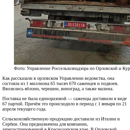
Фото: Управление Россельхознадзора по Орловской и Кур
Как рассказали в орловском Управлении ведомства, она
состояла из 1 миллиона 65 тысяч 670 саженцев и подвоев.
Ввозились яблони, черешни, виноград, а также малина.
Поставка не была единоразовой — саженцы доставили в виде
67 партий. Причём это происходило в период с 1 января по 21
апреля текущего года.
Сельскохозяйственную продукцию доставили из Италии и
Сербии. Она предназначена для компании,
зарегистрированной в Краснодарском крае. В Орловской