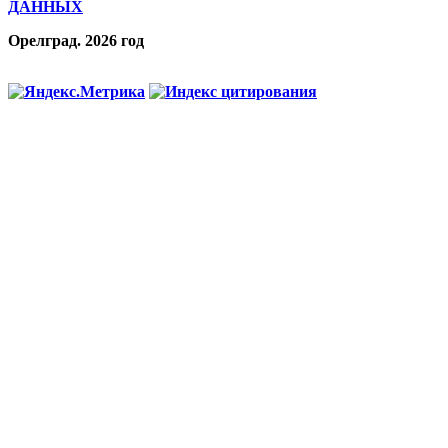
ДАННЫХ
Орелград. 2026 год