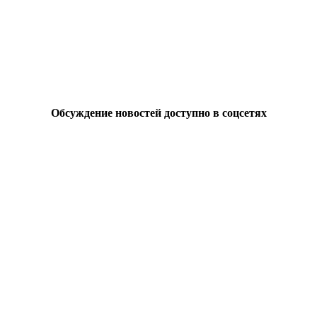
Обсуждение новостей доступно в соцсетях