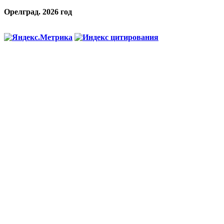
Орелград. 2026 год