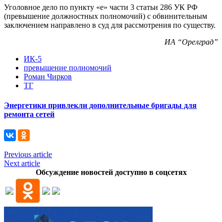
Уголовное дело по пункту «е» части 3 статьи 286 УК РФ
(превышение должностных полномочий) с обвинительным
заключением направлено в суд для рассмотрения по существу.
ИА “Орелград”
ИК-5
превышение полномочий
Роман Чирков
ТГ
Энергетики привлекли дополнительные бригады для
ремонта сетей
Previous article
Next article
Обсуждение новостей доступно в соцсетях