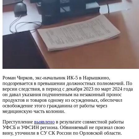
Роман Чирков, экс-начальник ИК-5 в Нарышкино,
подозревается в превышении должностных полномочий. По
версии следствия, в период с декабря 2023 по март 2024 года
он давал указания подчиненным на незаконный пронос
продуктов и товаров одному из осужденных, обеспечил
освобождение этого гражданина от работы через
медицинскую часть колонии.
Преступление
выявлено
в результате совместной работы
УФСБ и УФСИН региона. Обвиняемый не признал свою
вину, уточнили в СУ СК России по Орловской области.