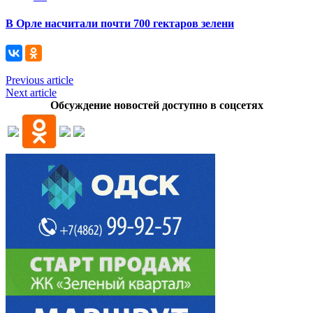
В Орле насчитали почти 700 гектаров зелени
Previous article
Next article
Обсуждение новостей доступно в соцсетях