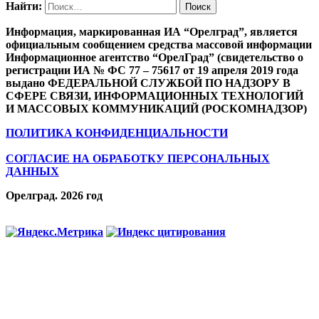
Найти:
Информация, маркированная ИА “Орелград”, является
официальным сообщением средства массовой информации
Информационное агентство “ОрелГрад” (свидетельство о
регистрации ИА № ФС 77 – 75617 от 19 апреля 2019 года
выдано ФЕДЕРАЛЬНОЙ СЛУЖБОЙ ПО НАДЗОРУ В
СФЕРЕ СВЯЗИ, ИНФОРМАЦИОННЫХ ТЕХНОЛОГИЙ
И МАССОВЫХ КОММУНИКАЦИЙ (РОСКОМНАДЗОР)
ПОЛИТИКА КОНФИДЕНЦИАЛЬНОСТИ
СОГЛАСИЕ НА ОБРАБОТКУ ПЕРСОНАЛЬНЫХ
ДАННЫХ
Орелград. 2026 год