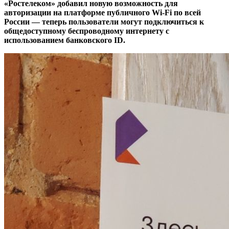
«Ростелеком» добавил новую возможность для
авторизации на платформе публичного Wi-Fi по всей
России — теперь пользователи могут подключиться к
общедоступному беспроводному интернету с
использованием банковского ID.