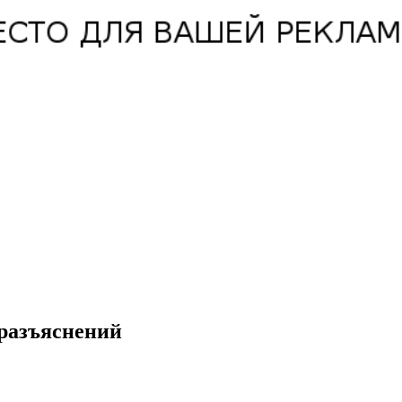
 разъяснений