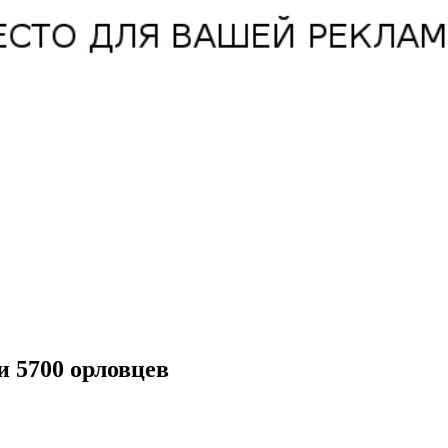
 5700 орловцев