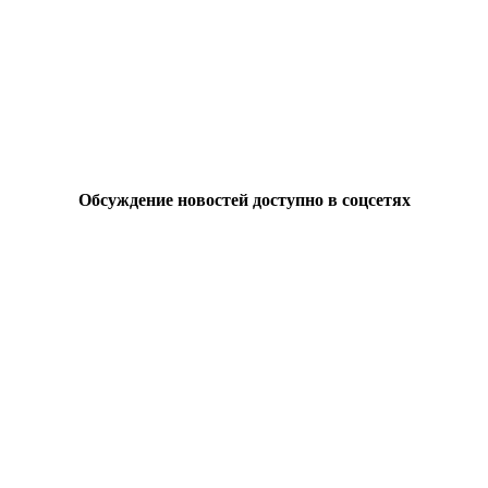
Обсуждение новостей доступно в соцсетях