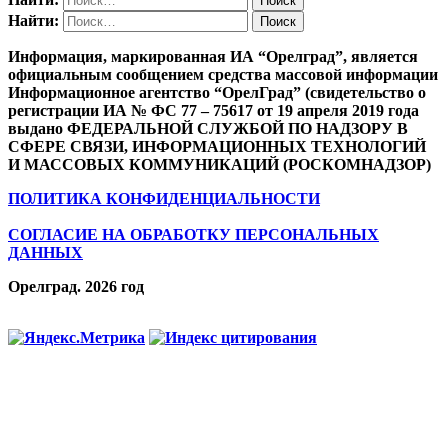
Найти:
Информация, маркированная ИА “Орелград”, является
официальным сообщением средства массовой информации
Информационное агентство “ОрелГрад” (свидетельство о
регистрации ИА № ФС 77 – 75617 от 19 апреля 2019 года
выдано ФЕДЕРАЛЬНОЙ СЛУЖБОЙ ПО НАДЗОРУ В
СФЕРЕ СВЯЗИ, ИНФОРМАЦИОННЫХ ТЕХНОЛОГИЙ
И МАССОВЫХ КОММУНИКАЦИЙ (РОСКОМНАДЗОР)
ПОЛИТИКА КОНФИДЕНЦИАЛЬНОСТИ
СОГЛАСИЕ НА ОБРАБОТКУ ПЕРСОНАЛЬНЫХ
ДАННЫХ
Орелград. 2026 год