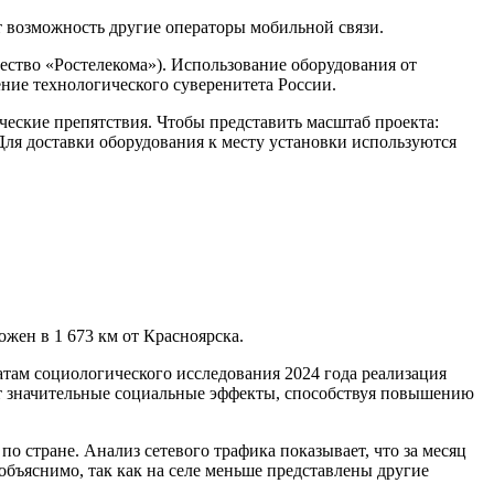
 возможность другие операторы мобильной связи.
ество «Ростелекома»). Использование оборудования от
ние технологического суверенитета России.
ческие препятствия. Чтобы представить масштаб проекта:
Для доставки оборудования к месту установки используются
жен в 1 673 км от Красноярска.
там социологического исследования 2024 года реализация
т значительные социальные эффекты, способствуя повышению
 стране. Анализ сетевого трафика показывает, что за месяц
бъяснимо, так как на селе меньше представлены другие