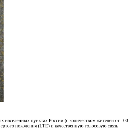
х населенных пунктах России (с количеством жителей от 100
ертого поколения (LTE) и качественную голосовую связь