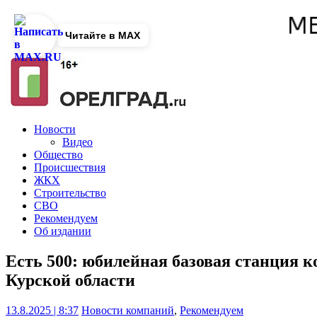
Читайте в MAX
Новости
Видео
Общество
Происшествия
ЖКХ
Строительство
СВО
Рекомендуем
Об издании
Есть 500: юбилейная базовая станция 
Курской области
13.8.2025 | 8:37
Новости компаний
,
Рекомендуем