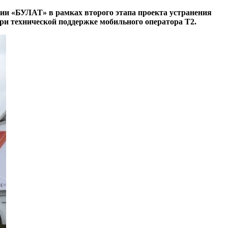
нии «БУЛАТ» в рамках второго этапа проекта устранения
ри технической поддержке мобильного оператора Т2.