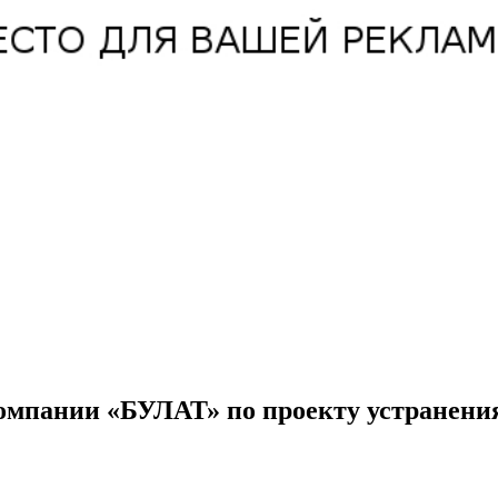
компании «БУЛАТ» по проекту устранения