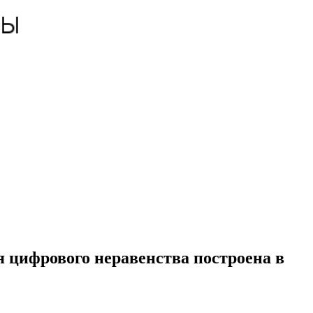
 цифрового неравенства построена в