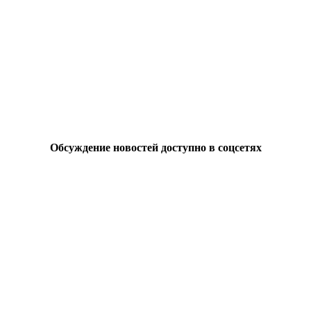
Обсуждение новостей доступно в соцсетях