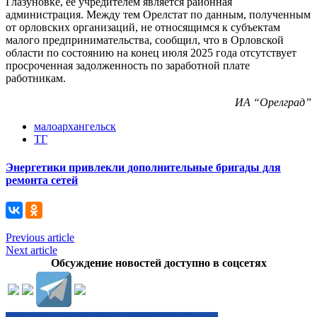
Глазуновке, ее учредителем является районная
администрация. Между тем Орелстат по данным, полученным
от орловских организаций, не относящимся к субъектам
малого предпринимательства, сообщил, что в Орловской
области по состоянию на конец июля 2025 года отсутствует
просроченная задолженность по заработной плате
работникам.
ИА “Орелград”
малоархангельск
ТГ
Энергетики привлекли дополнительные бригады для
ремонта сетей
Previous article
Next article
Обсуждение новостей доступно в соцсетях