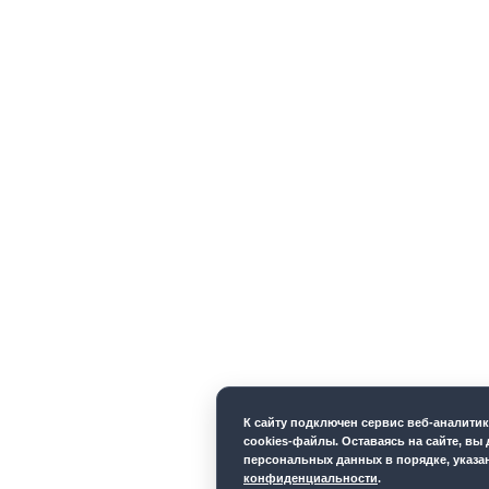
К cайту подключен сервис веб-аналити
cookies-файлы. Оставаясь на сайте, вы 
персональных данных в порядке, указ
конфиденциальности
.