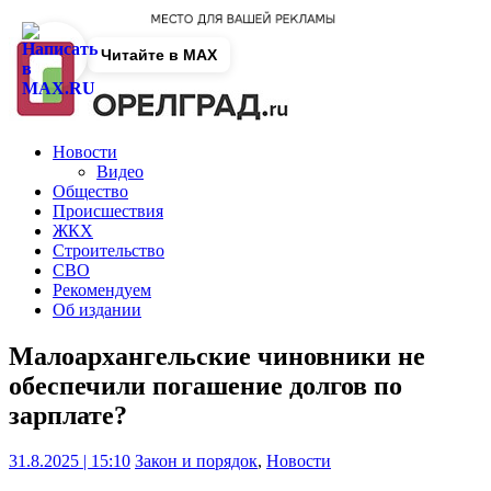
Читайте в MAX
Новости
Видео
Общество
Происшествия
ЖКХ
Строительство
СВО
Рекомендуем
Об издании
Малоархангельские чиновники не
обеспечили погашение долгов по
зарплате?
31.8.2025 | 15:10
Закон и порядок
,
Новости