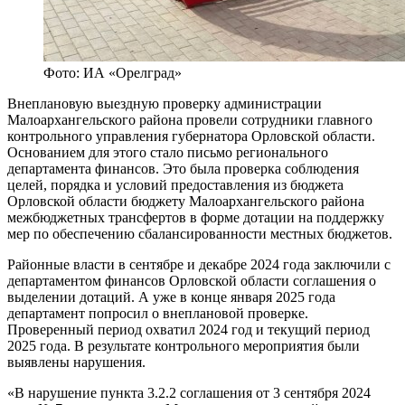
Фото: ИА «Орелград»
Внеплановую выездную проверку администрации
Малоархангельского района провели сотрудники главного
контрольного управления губернатора Орловской области.
Основанием для этого стало письмо регионального
департамента финансов. Это была проверка соблюдения
целей, порядка и условий предоставления из бюджета
Орловской области бюджету Малоархангельского района
межбюджетных трансфертов в форме дотации на поддержку
мер по обеспечению сбалансированности местных бюджетов.
Районные власти в сентябре и декабре 2024 года заключили с
департаментом финансов Орловской области соглашения о
выделении дотаций. А уже в конце января 2025 года
департамент попросил о внеплановой проверке.
Проверенный период охватил 2024 год и текущий период
2025 года. В результате контрольного мероприятия были
выявлены нарушения.
«В нарушение пункта 3.2.2 соглашения от 3 сентября 2024