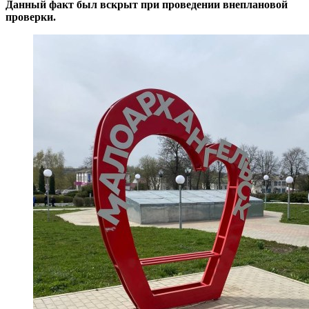
Данный факт был вскрыт при проведении внеплановой
проверки.