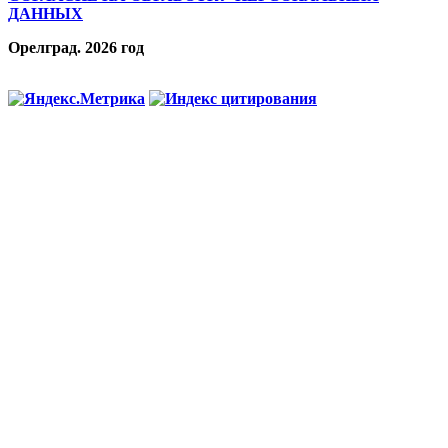
ДАННЫХ
Орелград. 2026 год