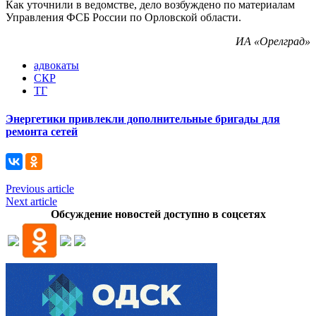
Как уточнили в ведомстве, дело возбуждено по материалам
Управления ФСБ России по Орловской области.
ИА «Орелград»
адвокаты
СКР
ТГ
Энергетики привлекли дополнительные бригады для
ремонта сетей
Previous article
Next article
Обсуждение новостей доступно в соцсетях