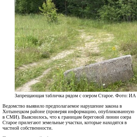
Запрещающая табличка рядом с озером Старое. Фото: ИА 
Ведомство выявило предполагаемое нарушение закона в
Хотынецком районе (проверяя информацию, опубликованную
в СМИ). Выяснилось, что к границам береговой линии озера
Старое прилегают земельные участки, которые находятся в
частной собственности.