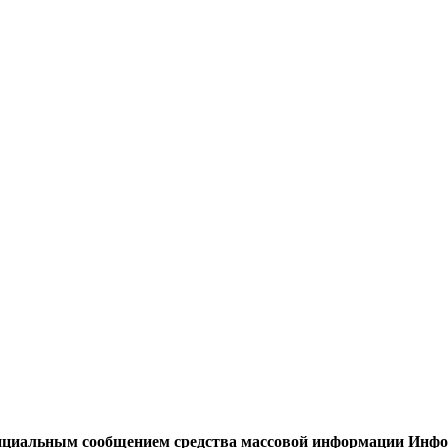
циальным сообщением средства массовой информации Информ