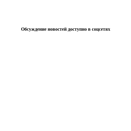
Обсуждение новостей доступно в соцсетях