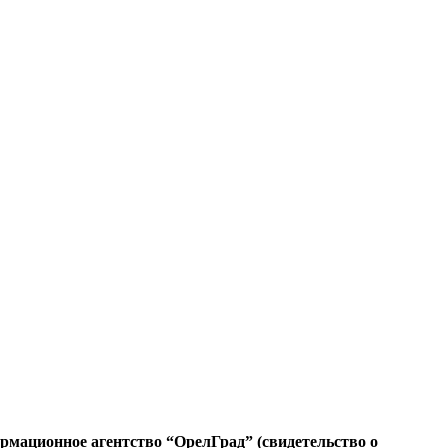
ационное агентство “ОрелГрад” (свидетельство о