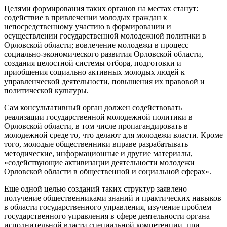
Целями формирования таких органов на местах станут:
содействие в привлечении молодых граждан к
непосредственному участию в формировании и
осуществлении государственной молодежной политики в
Орловской области; вовлечение молодежи в процесс
социально-экономического развития Орловской области,
создания целостной системы отбора, подготовки и
приобщения социально активных молодых людей к
управленческой деятельности, повышения их правовой и
политической культуры.
Сам консультативный орган должен содействовать
реализации государственной молодежной политики в
Орловской области, в том числе пропагандировать в
молодежной среде то, что делают для молодежи власти. Кроме
того, молодые общественники вправе разрабатывать
методические, информационные и другие материалы,
«содействующие активизации деятельности молодежи
Орловской области в общественной и социальной сферах».
Еще одной целью созданий таких структур заявлено
получение общественниками знаний и практических навыков
в области государственного управления, изучение проблем
государственного управления в сфере деятельности органа
исполнительной власти специальной компетенции, при