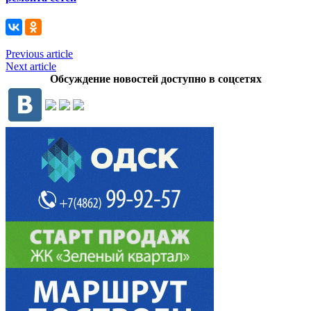
Previous article
Next article
Обсуждение новостей доступно в соцсетях