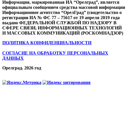
Информация, маркированная ИА “Орелград”, является
официальным сообщением средства массовой информации
Информационное агентство “ОрелГрад” (свидетельство о
регистрации ИА № ФС 77 – 75617 от 19 апреля 2019 года
выдано ФЕДЕРАЛЬНОЙ СЛУЖБОЙ ПО НАДЗОРУ В
СФЕРЕ СВЯЗИ, ИНФОРМАЦИОННЫХ ТЕХНОЛОГИЙ
И МАССОВЫХ КОММУНИКАЦИЙ (РОСКОМНАДЗОР)
ПОЛИТИКА КОНФИДЕНЦИАЛЬНОСТИ
СОГЛАСИЕ НА ОБРАБОТКУ ПЕРСОНАЛЬНЫХ
ДАННЫХ
Орелград. 2026 год