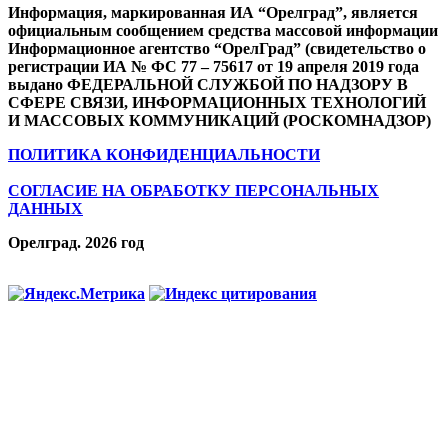
Информация, маркированная ИА “Орелград”, является
официальным сообщением средства массовой информации
Информационное агентство “ОрелГрад” (свидетельство о
регистрации ИА № ФС 77 – 75617 от 19 апреля 2019 года
выдано ФЕДЕРАЛЬНОЙ СЛУЖБОЙ ПО НАДЗОРУ В
СФЕРЕ СВЯЗИ, ИНФОРМАЦИОННЫХ ТЕХНОЛОГИЙ
И МАССОВЫХ КОММУНИКАЦИЙ (РОСКОМНАДЗОР)
ПОЛИТИКА КОНФИДЕНЦИАЛЬНОСТИ
СОГЛАСИЕ НА ОБРАБОТКУ ПЕРСОНАЛЬНЫХ
ДАННЫХ
Орелград. 2026 год