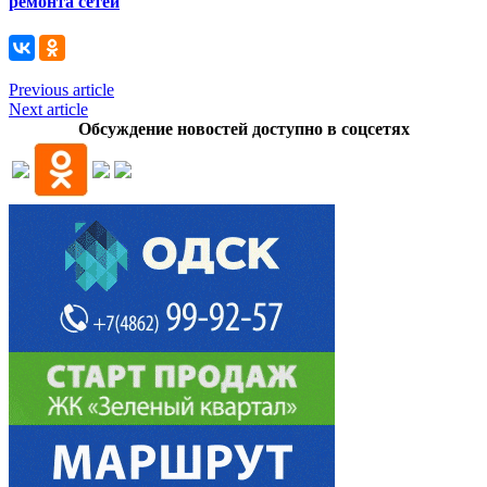
ремонта сетей
Previous article
Next article
Обсуждение новостей доступно в соцсетях