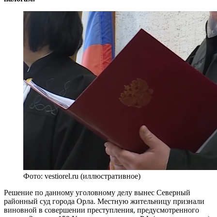
Фото: vestiorel.ru (иллюстративное)
Решение по данному уголовному делу вынес Северный
районный суд города Орла. Местную жительницу признали
виновной в совершении преступления, предусмотренного