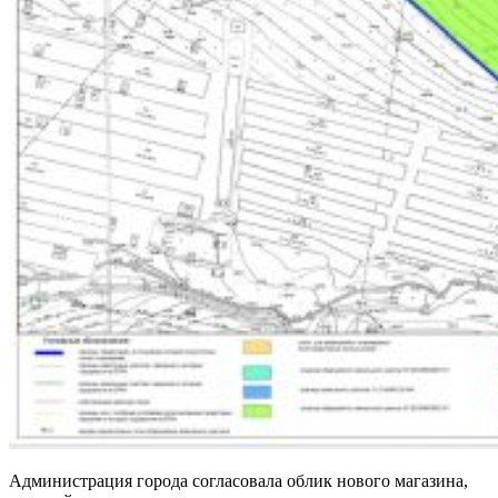
Администрация города согласовала облик нового магазина,