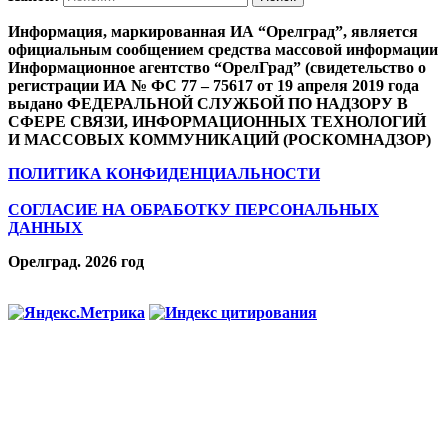
Информация, маркированная ИА “Орелград”, является
официальным сообщением средства массовой информации
Информационное агентство “ОрелГрад” (свидетельство о
регистрации ИА № ФС 77 – 75617 от 19 апреля 2019 года
выдано ФЕДЕРАЛЬНОЙ СЛУЖБОЙ ПО НАДЗОРУ В
СФЕРЕ СВЯЗИ, ИНФОРМАЦИОННЫХ ТЕХНОЛОГИЙ
И МАССОВЫХ КОММУНИКАЦИЙ (РОСКОМНАДЗОР)
ПОЛИТИКА КОНФИДЕНЦИАЛЬНОСТИ
СОГЛАСИЕ НА ОБРАБОТКУ ПЕРСОНАЛЬНЫХ
ДАННЫХ
Орелград. 2026 год