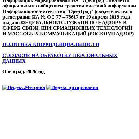
Информация, маркированная ИА “Орелград”, является
официальным сообщением средства массовой информации
Информационное агентство “ОрелГрад” (свидетельство о
регистрации ИА № ФС 77 – 75617 от 19 апреля 2019 года
выдано ФЕДЕРАЛЬНОЙ СЛУЖБОЙ ПО НАДЗОРУ В
СФЕРЕ СВЯЗИ, ИНФОРМАЦИОННЫХ ТЕХНОЛОГИЙ
И МАССОВЫХ КОММУНИКАЦИЙ (РОСКОМНАДЗОР)
ПОЛИТИКА КОНФИДЕНЦИАЛЬНОСТИ
СОГЛАСИЕ НА ОБРАБОТКУ ПЕРСОНАЛЬНЫХ
ДАННЫХ
Орелград. 2026 год