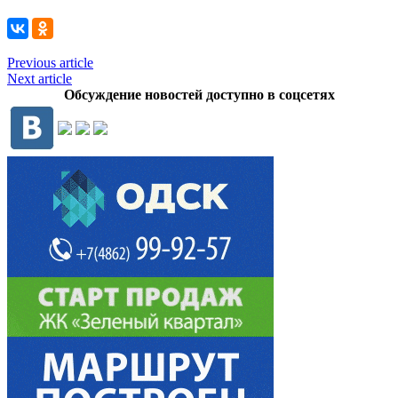
Previous article
Next article
Обсуждение новостей доступно в соцсетях