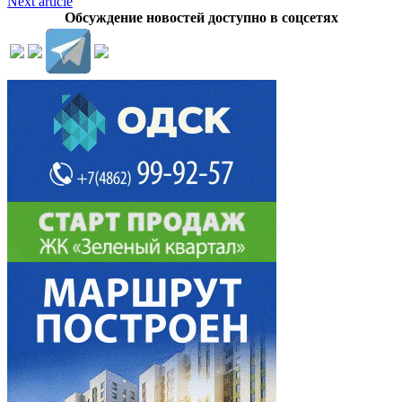
Next article
Обсуждение новостей доступно в соцсетях