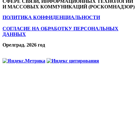
СФЕРЕ СВЯЗИ, ИНФОРМАЦИОННЫХ ТЕХНОЛОГИЙ
И МАССОВЫХ КОММУНИКАЦИЙ (РОСКОМНАДЗОР)
ПОЛИТИКА КОНФИДЕНЦИАЛЬНОСТИ
СОГЛАСИЕ НА ОБРАБОТКУ ПЕРСОНАЛЬНЫХ
ДАННЫХ
Орелград. 2026 год