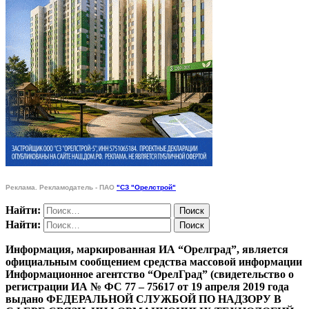
Реклама. Рекламодатель - ПАО
"СЗ "Орелстрой"
Найти:
Найти:
Информация, маркированная ИА “Орелград”, является
официальным сообщением средства массовой информации
Информационное агентство “ОрелГрад” (свидетельство о
регистрации ИА № ФС 77 – 75617 от 19 апреля 2019 года
выдано ФЕДЕРАЛЬНОЙ СЛУЖБОЙ ПО НАДЗОРУ В