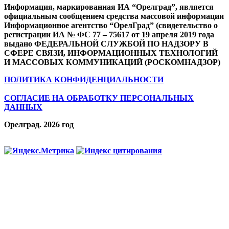
Информация, маркированная ИА “Орелград”, является
официальным сообщением средства массовой информации
Информационное агентство “ОрелГрад” (свидетельство о
регистрации ИА № ФС 77 – 75617 от 19 апреля 2019 года
выдано ФЕДЕРАЛЬНОЙ СЛУЖБОЙ ПО НАДЗОРУ В
СФЕРЕ СВЯЗИ, ИНФОРМАЦИОННЫХ ТЕХНОЛОГИЙ
И МАССОВЫХ КОММУНИКАЦИЙ (РОСКОМНАДЗОР)
ПОЛИТИКА КОНФИДЕНЦИАЛЬНОСТИ
СОГЛАСИЕ НА ОБРАБОТКУ ПЕРСОНАЛЬНЫХ
ДАННЫХ
Орелград. 2026 год