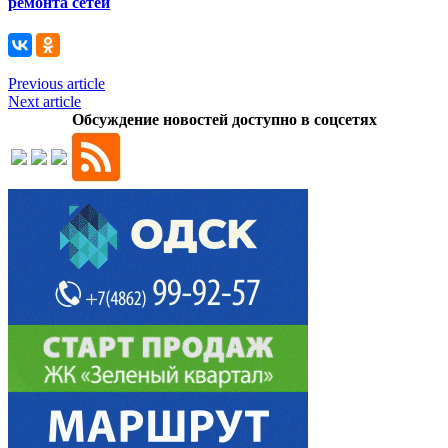
ремонта сетей
Previous article
Next article
Обсуждение новостей доступно в соцсетях