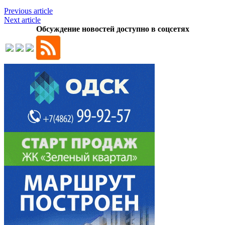
Previous article
Next article
Обсуждение новостей доступно в соцсетях