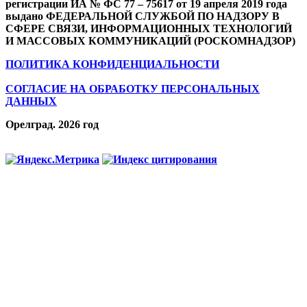
регистрации ИА № ФС 77 – 75617 от 19 апреля 2019 года
выдано ФЕДЕРАЛЬНОЙ СЛУЖБОЙ ПО НАДЗОРУ В
СФЕРЕ СВЯЗИ, ИНФОРМАЦИОННЫХ ТЕХНОЛОГИЙ
И МАССОВЫХ КОММУНИКАЦИЙ (РОСКОМНАДЗОР)
ПОЛИТИКА КОНФИДЕНЦИАЛЬНОСТИ
СОГЛАСИЕ НА ОБРАБОТКУ ПЕРСОНАЛЬНЫХ
ДАННЫХ
Орелград. 2026 год