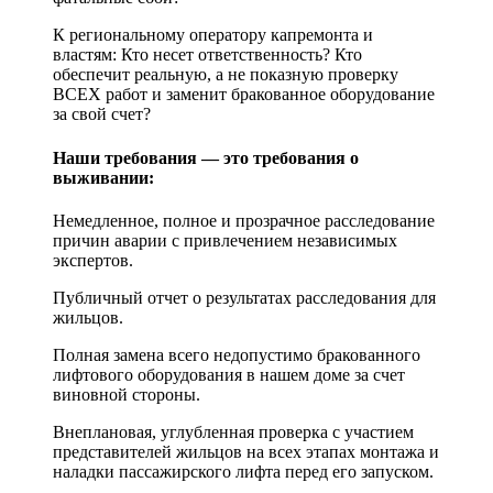
К региональному оператору капремонта и
властям: Кто несет ответственность? Кто
обеспечит реальную, а не показную проверку
ВСЕХ работ и заменит бракованное оборудование
за свой счет?
Наши требования — это требования о
выживании:
Немедленное, полное и прозрачное расследование
причин аварии с привлечением независимых
экспертов.
Публичный отчет о результатах расследования для
жильцов.
Полная замена всего недопустимо бракованного
лифтового оборудования в нашем доме за счет
виновной стороны.
Внеплановая, углубленная проверка с участием
представителей жильцов на всех этапах монтажа и
наладки пассажирского лифта перед его запуском.