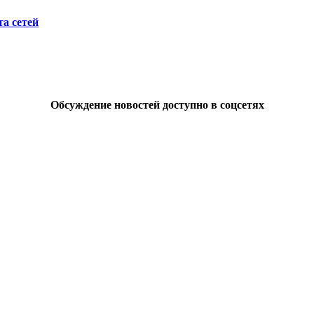
а сетей
Обсуждение новостей доступно в соцсетях