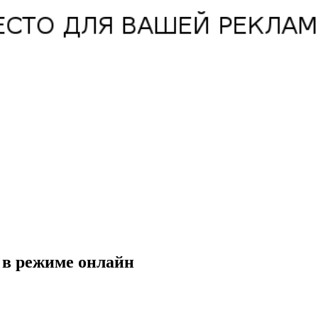
 в режиме онлайн