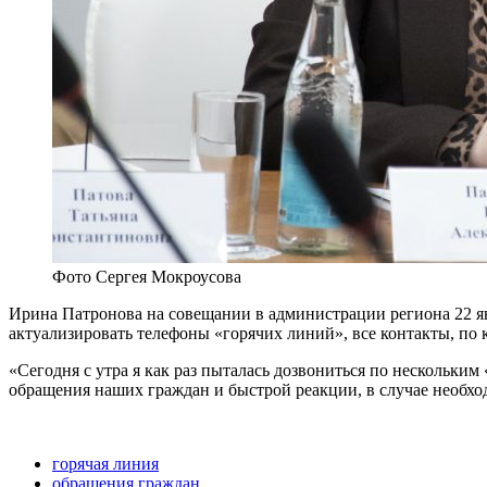
Фото Сергея Мокроусова
Ирина Патронова на совещании в администрации региона 22 ян
актуализировать телефоны «горячих линий», все контакты, по 
«Сегодня с утра я как раз пыталась дозвониться по нескольки
обращения наших граждан и быстрой реакции, в случае необхо
горячая линия
обращения граждан