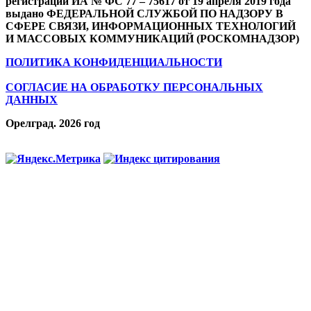
регистрации ИА № ФС 77 – 75617 от 19 апреля 2019 года
выдано ФЕДЕРАЛЬНОЙ СЛУЖБОЙ ПО НАДЗОРУ В
СФЕРЕ СВЯЗИ, ИНФОРМАЦИОННЫХ ТЕХНОЛОГИЙ
И МАССОВЫХ КОММУНИКАЦИЙ (РОСКОМНАДЗОР)
ПОЛИТИКА КОНФИДЕНЦИАЛЬНОСТИ
СОГЛАСИЕ НА ОБРАБОТКУ ПЕРСОНАЛЬНЫХ
ДАННЫХ
Орелград. 2026 год