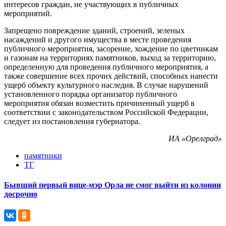
интересов граждан, не участвующих в публичных
мероприятий.
Запрещено повреждение зданий, строений, зеленых
насаждений и другого имущества в месте проведения
публичного мероприятия, засорение, хождение по цветникам
и газонам на территориях памятников, выход за территорию,
определенную для проведения публичного мероприятия, а
также совершение всех прочих действий, способных нанести
ущерб объекту культурного наследия. В случае нарушений
установленного порядка организатор публичного
мероприятия обязан возместить причиненный ущерб в
соответствии с законодательством Российской Федерации,
следует из постановления губернатора.
ИА «Орелград»
памятники
ТГ
Бывший первый вице-мэр Орла не смог выйти из колонии
досрочно