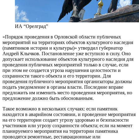
ИА “Орелград”
«Порядок проведения в Орловской области публичных
мероприятий на территориях объектов культурного наследия
(памятников истории и культуры)» утвердил губернатор
Андрей Клычков. Постановление уже вступило в силу. Оно
допускает использование объектов культурного наследия для
проведения публичных мероприятий только в случае, если
при этом не создается угроза нарушения целостности и
сохранности такого объекта и его территории. Для
проведения публичного мероприятия организаторы должны
подать уведомление в органы власти. Последние вправе
предложить им изменить место проведения мероприятия, но
предложение должно быть обоснованным.
Такое возможно в нескольких случаях: если памятник
находится в аварийном состоянии, и проведение мероприятия
на его территории создает угрозу здоровью и безопасности
участников или угрозу сохранности объекта; если на момент
планируемого мероприятия на территории памятника
проводятся ремонтные, реставрационные или