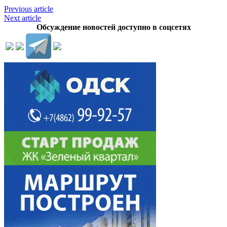
Previous article
Next article
Обсуждение новостей доступно в соцсетях