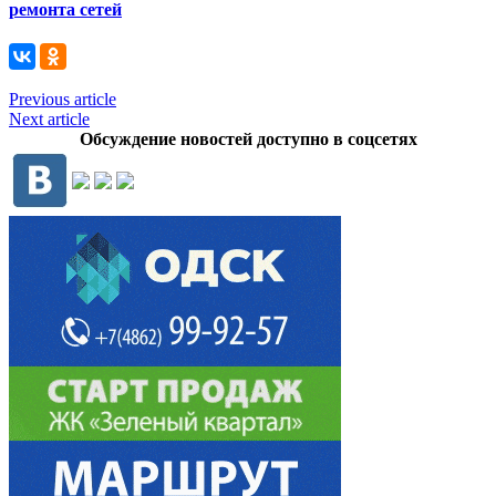
ремонта сетей
Previous article
Next article
Обсуждение новостей доступно в соцсетях