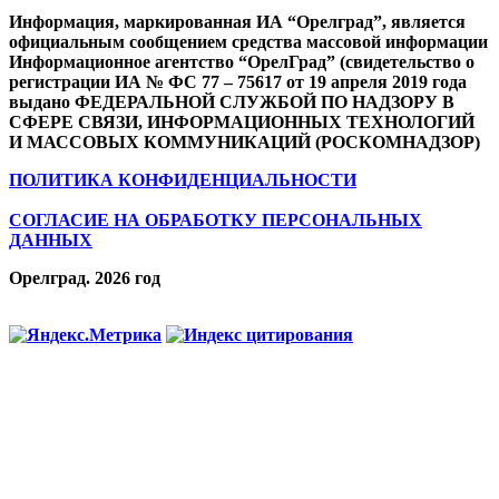
Информация, маркированная ИА “Орелград”, является
официальным сообщением средства массовой информации
Информационное агентство “ОрелГрад” (свидетельство о
регистрации ИА № ФС 77 – 75617 от 19 апреля 2019 года
выдано ФЕДЕРАЛЬНОЙ СЛУЖБОЙ ПО НАДЗОРУ В
СФЕРЕ СВЯЗИ, ИНФОРМАЦИОННЫХ ТЕХНОЛОГИЙ
И МАССОВЫХ КОММУНИКАЦИЙ (РОСКОМНАДЗОР)
ПОЛИТИКА КОНФИДЕНЦИАЛЬНОСТИ
СОГЛАСИЕ НА ОБРАБОТКУ ПЕРСОНАЛЬНЫХ
ДАННЫХ
Орелград. 2026 год