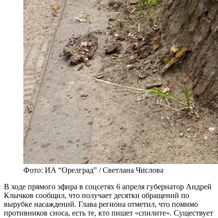
Фото: ИА “Орелград” / Светлана Числова
В ходе прямого эфира в соцсетях 6 апреля губернатор Андрей
Клычков сообщил, что получает десятки обращений по
вырубке насаждений. Глава региона отметил, что помимо
противников сноса, есть те, кто пишет «спилите». Существует