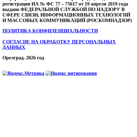
регистрации ИА № ФС 77 – 75617 от 19 апреля 2019 года
выдано ФЕДЕРАЛЬНОЙ СЛУЖБОЙ ПО НАДЗОРУ В
СФЕРЕ СВЯЗИ, ИНФОРМАЦИОННЫХ ТЕХНОЛОГИЙ
И МАССОВЫХ КОММУНИКАЦИЙ (РОСКОМНАДЗОР)
ПОЛИТИКА КОНФИДЕНЦИАЛЬНОСТИ
СОГЛАСИЕ НА ОБРАБОТКУ ПЕРСОНАЛЬНЫХ
ДАННЫХ
Орелград. 2026 год