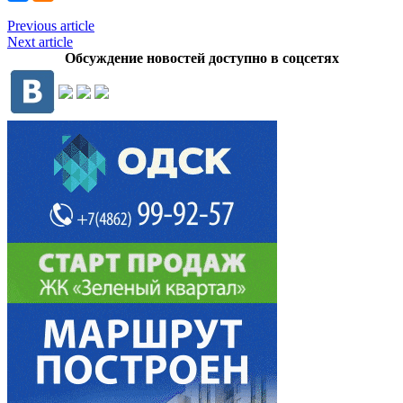
Previous article
Next article
Обсуждение новостей доступно в соцсетях