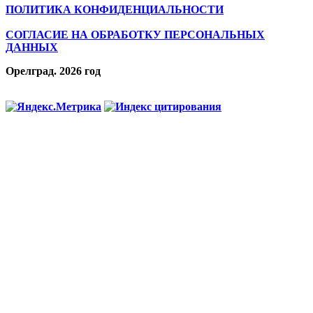
ПОЛИТИКА КОНФИДЕНЦИАЛЬНОСТИ
СОГЛАСИЕ НА ОБРАБОТКУ ПЕРСОНАЛЬНЫХ
ДАННЫХ
Орелград. 2026 год