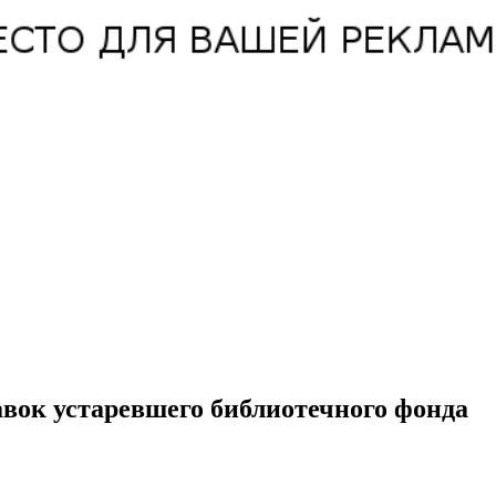
вок устаревшего библиотечного фонда