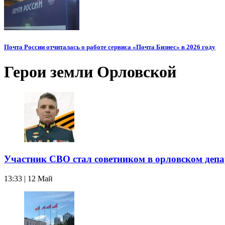
Почта России отчиталась о работе сервиса «Почта Бизнес» в 2026 году
Герои земли Орловской
Участник СВО стал советником в орловском депа
13:33 | 12 Май