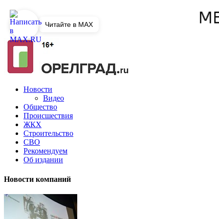
Читайте в MAX
Новости
Видео
Общество
Происшествия
ЖКХ
Строительство
СВО
Рекомендуем
Об издании
Новости компаний