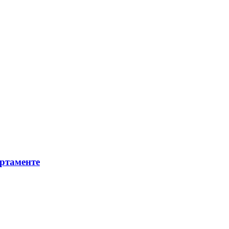
ртаменте