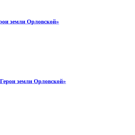
рои земли Орловской»
«Герои земли Орловской»