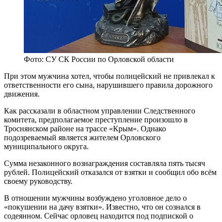
Фото: СУ СК России по Орловской области
При этом мужчина хотел, чтобы полицейский не привлекал к
ответственности его сына, нарушившего правила дорожного
движения.
Как рассказали в областном управлении Следственного
комитета, предполагаемое преступление произошло в
Троснянском районе на трассе «Крым». Однако
подозреваемый является жителем Орловского
муниципального округа.
Сумма незаконного вознаграждения составляла пять тысяч
рублей. Полицейский отказался от взятки и сообщил обо всём
своему руководству.
В отношении мужчины возбуждено уголовное дело о
«покушении на дачу взятки». Известно, что он сознался в
содеянном. Сейчас орловец находится под подпиской о