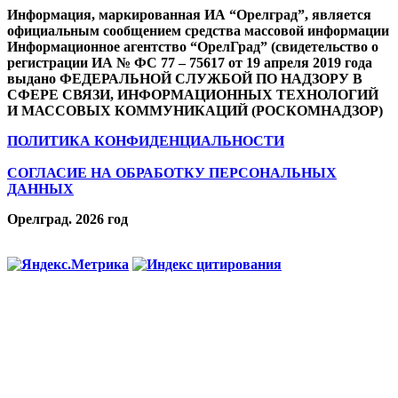
Информация, маркированная ИА “Орелград”, является
официальным сообщением средства массовой информации
Информационное агентство “ОрелГрад” (свидетельство о
регистрации ИА № ФС 77 – 75617 от 19 апреля 2019 года
выдано ФЕДЕРАЛЬНОЙ СЛУЖБОЙ ПО НАДЗОРУ В
СФЕРЕ СВЯЗИ, ИНФОРМАЦИОННЫХ ТЕХНОЛОГИЙ
И МАССОВЫХ КОММУНИКАЦИЙ (РОСКОМНАДЗОР)
ПОЛИТИКА КОНФИДЕНЦИАЛЬНОСТИ
СОГЛАСИЕ НА ОБРАБОТКУ ПЕРСОНАЛЬНЫХ
ДАННЫХ
Орелград. 2026 год