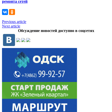
ремонта сетей
Previous article
Next article
Обсуждение новостей доступно в соцсетях