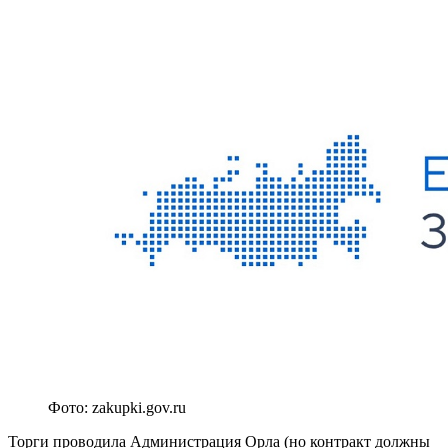
Фото: zakupki.gov.ru
Торги проводила Администрация Орла (но контракт должны