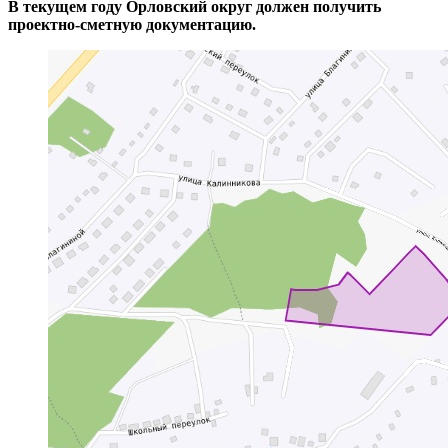
В текущем году Орловский округ должен получить
проектно-сметную документацию.