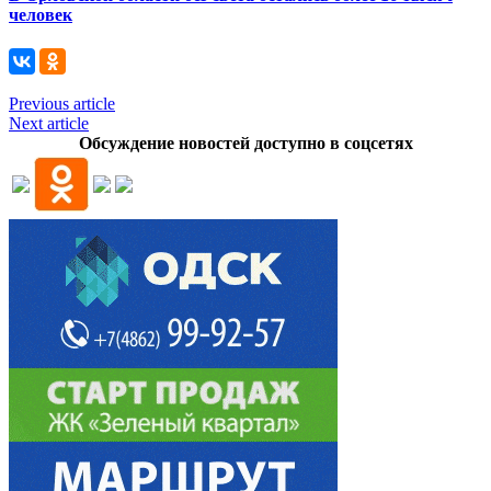
человек
Previous article
Next article
Обсуждение новостей доступно в соцсетях