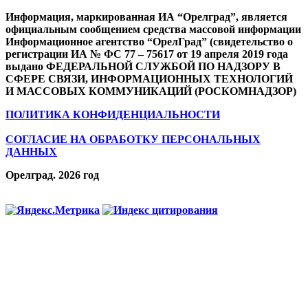
Информация, маркированная ИА “Орелград”, является
официальным сообщением средства массовой информации
Информационное агентство “ОрелГрад” (свидетельство о
регистрации ИА № ФС 77 – 75617 от 19 апреля 2019 года
выдано ФЕДЕРАЛЬНОЙ СЛУЖБОЙ ПО НАДЗОРУ В
СФЕРЕ СВЯЗИ, ИНФОРМАЦИОННЫХ ТЕХНОЛОГИЙ
И МАССОВЫХ КОММУНИКАЦИЙ (РОСКОМНАДЗОР)
ПОЛИТИКА КОНФИДЕНЦИАЛЬНОСТИ
СОГЛАСИЕ НА ОБРАБОТКУ ПЕРСОНАЛЬНЫХ
ДАННЫХ
Орелград. 2026 год