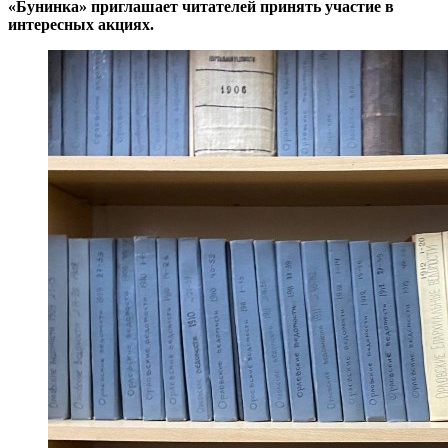
«Бунинка» приглашает читателей принять участие в
интересных акциях.