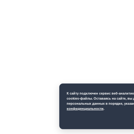
К cайту подключен сервис веб-аналити
cookies-файлы. Оставаясь на сайте, вы 
персональных данных в порядке, указ
конфиденциальности
.