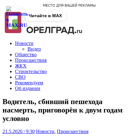
Читайте в MAX
Новости
Видео
Общество
Происшествия
ЖКХ
Строительство
СВО
Рекомендуем
Об издании
Водитель, сбивший пешехода
насмерть, приговорён к двум годам
условно
21.5.2026 | 9:30
Новости
,
Происшествия