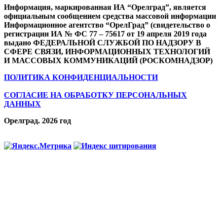
Информация, маркированная ИА “Орелград”, является
официальным сообщением средства массовой информации
Информационное агентство “ОрелГрад” (свидетельство о
регистрации ИА № ФС 77 – 75617 от 19 апреля 2019 года
выдано ФЕДЕРАЛЬНОЙ СЛУЖБОЙ ПО НАДЗОРУ В
СФЕРЕ СВЯЗИ, ИНФОРМАЦИОННЫХ ТЕХНОЛОГИЙ
И МАССОВЫХ КОММУНИКАЦИЙ (РОСКОМНАДЗОР)
ПОЛИТИКА КОНФИДЕНЦИАЛЬНОСТИ
СОГЛАСИЕ НА ОБРАБОТКУ ПЕРСОНАЛЬНЫХ
ДАННЫХ
Орелград. 2026 год