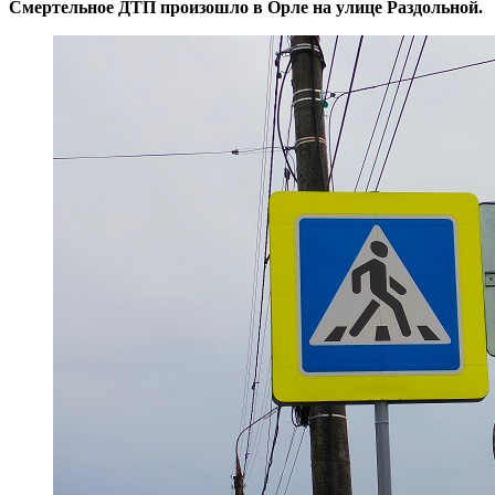
Смертельное ДТП произошло в Орле на улице Раздольной.