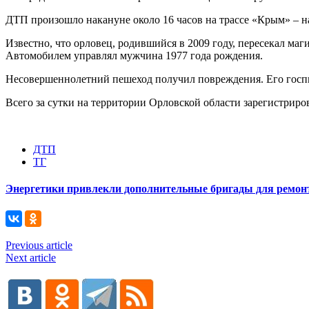
ДТП произошло накануне около 16 часов на трассе «Крым» – н
Известно, что орловец, родившийся в 2009 году, пересекал маг
Автомобилем управлял мужчина 1977 года рождения.
Несовершеннолетний пешеход получил повреждения. Его гос
Всего за сутки на территории Орловской области зарегистриро
ДТП
ТГ
Энергетики привлекли дополнительные бригады для ремонт
Previous article
Next article