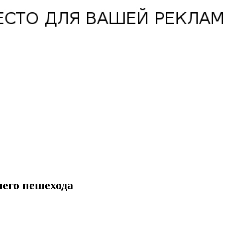
его пешехода