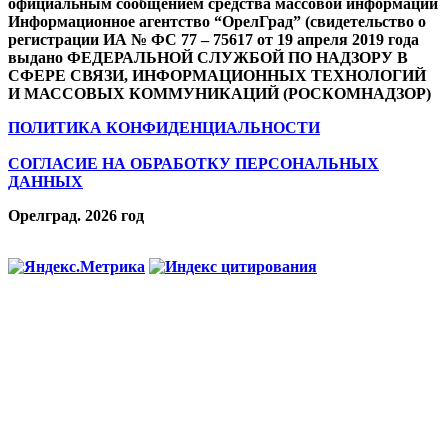
официальным сообщением средства массовой информации
Информационное агентство “ОрелГрад” (свидетельство о
регистрации ИА № ФС 77 – 75617 от 19 апреля 2019 года
выдано ФЕДЕРАЛЬНОЙ СЛУЖБОЙ ПО НАДЗОРУ В
СФЕРЕ СВЯЗИ, ИНФОРМАЦИОННЫХ ТЕХНОЛОГИЙ
И МАССОВЫХ КОММУНИКАЦИЙ (РОСКОМНАДЗОР)
ПОЛИТИКА КОНФИДЕНЦИАЛЬНОСТИ
СОГЛАСИЕ НА ОБРАБОТКУ ПЕРСОНАЛЬНЫХ
ДАННЫХ
Орелград. 2026 год