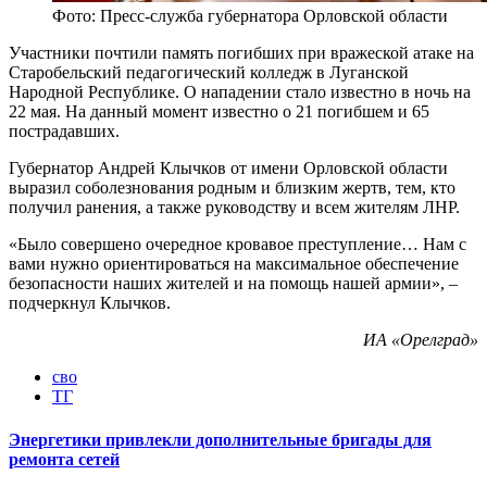
Фото: Пресс-служба губернатора Орловской области
Участники почтили память погибших при вражеской атаке на
Старобельский педагогический колледж в Луганской
Народной Республике. О нападении стало известно в ночь на
22 мая. На данный момент известно о 21 погибшем и 65
пострадавших.
Губернатор Андрей Клычков от имени Орловской области
выразил соболезнования родным и близким жертв, тем, кто
получил ранения, а также руководству и всем жителям ЛНР.
«Было совершено очередное кровавое преступление… Нам с
вами нужно ориентироваться на максимальное обеспечение
безопасности наших жителей и на помощь нашей армии», –
подчеркнул Клычков.
ИА «Орелград»
сво
ТГ
Энергетики привлекли дополнительные бригады для
ремонта сетей