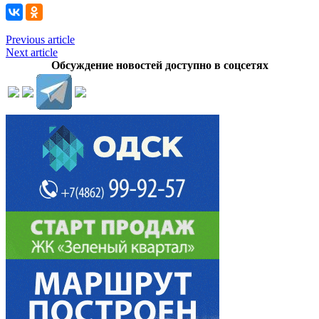
Previous article
Next article
Обсуждение новостей доступно в соцсетях