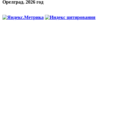
Орелград. 2026 год