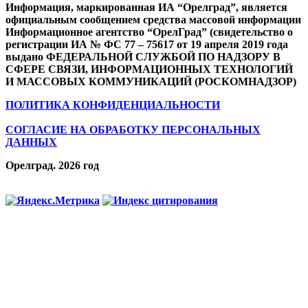
Информация, маркированная ИА “Орелград”, является
официальным сообщением средства массовой информации
Информационное агентство “ОрелГрад” (свидетельство о
регистрации ИА № ФС 77 – 75617 от 19 апреля 2019 года
выдано ФЕДЕРАЛЬНОЙ СЛУЖБОЙ ПО НАДЗОРУ В
СФЕРЕ СВЯЗИ, ИНФОРМАЦИОННЫХ ТЕХНОЛОГИЙ
И МАССОВЫХ КОММУНИКАЦИЙ (РОСКОМНАДЗОР)
ПОЛИТИКА КОНФИДЕНЦИАЛЬНОСТИ
СОГЛАСИЕ НА ОБРАБОТКУ ПЕРСОНАЛЬНЫХ
ДАННЫХ
Орелград. 2026 год