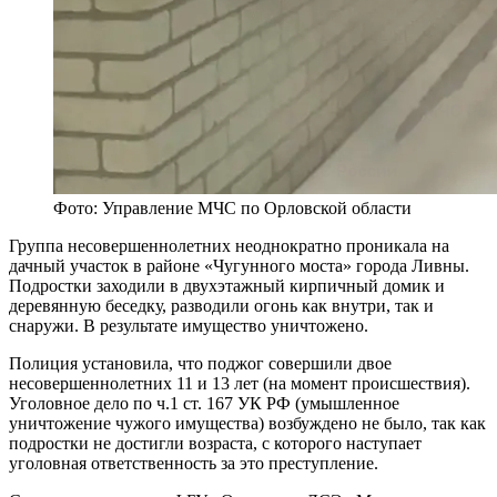
Фото: Управление МЧС по Орловской области
Группа несовершеннолетних неоднократно проникала на
дачный участок в районе «Чугунного моста» города Ливны.
Подростки заходили в двухэтажный кирпичный домик и
деревянную беседку, разводили огонь как внутри, так и
снаружи. В результате имущество уничтожено.
Полиция установила, что поджог совершили двое
несовершеннолетних 11 и 13 лет (на момент происшествия).
Уголовное дело по ч.1 ст. 167 УК РФ (умышленное
уничтожение чужого имущества) возбуждено не было, так как
подростки не достигли возраста, с которого наступает
уголовная ответственность за это преступление.