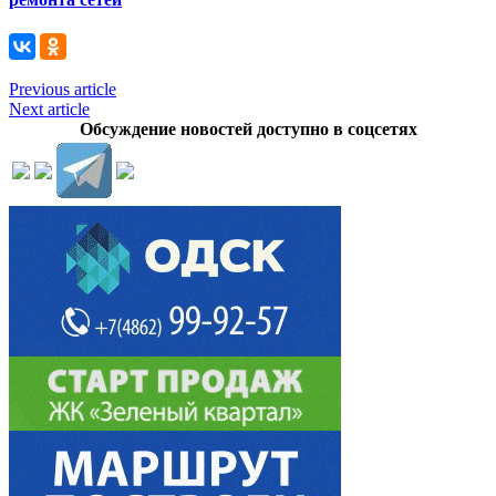
Previous article
Next article
Обсуждение новостей доступно в соцсетях