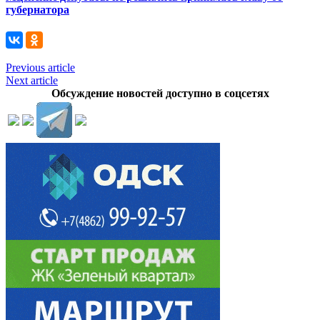
губернатора
Previous article
Next article
Обсуждение новостей доступно в соцсетях