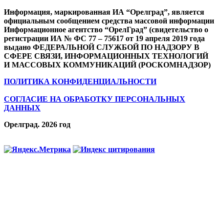
Информация, маркированная ИА “Орелград”, является
официальным сообщением средства массовой информации
Информационное агентство “ОрелГрад” (свидетельство о
регистрации ИА № ФС 77 – 75617 от 19 апреля 2019 года
выдано ФЕДЕРАЛЬНОЙ СЛУЖБОЙ ПО НАДЗОРУ В
СФЕРЕ СВЯЗИ, ИНФОРМАЦИОННЫХ ТЕХНОЛОГИЙ
И МАССОВЫХ КОММУНИКАЦИЙ (РОСКОМНАДЗОР)
ПОЛИТИКА КОНФИДЕНЦИАЛЬНОСТИ
СОГЛАСИЕ НА ОБРАБОТКУ ПЕРСОНАЛЬНЫХ
ДАННЫХ
Орелград. 2026 год