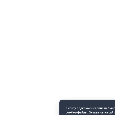
К cайту подключен сервис веб-а
cookies-файлы. Оставаясь на сайт