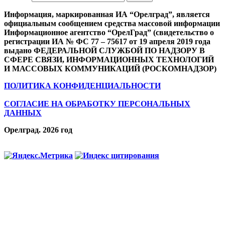
Информация, маркированная ИА “Орелград”, является
официальным сообщением средства массовой информации
Информационное агентство “ОрелГрад” (свидетельство о
регистрации ИА № ФС 77 – 75617 от 19 апреля 2019 года
выдано ФЕДЕРАЛЬНОЙ СЛУЖБОЙ ПО НАДЗОРУ В
СФЕРЕ СВЯЗИ, ИНФОРМАЦИОННЫХ ТЕХНОЛОГИЙ
И МАССОВЫХ КОММУНИКАЦИЙ (РОСКОМНАДЗОР)
ПОЛИТИКА КОНФИДЕНЦИАЛЬНОСТИ
СОГЛАСИЕ НА ОБРАБОТКУ ПЕРСОНАЛЬНЫХ
ДАННЫХ
Орелград. 2026 год