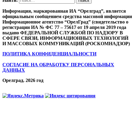
Найти:
Информация, маркированная ИА “Орелград”, является
официальным сообщением средства массовой информации
Информационное агентство “ОрелГрад” (свидетельство о
регистрации ИА № ФС 77 – 75617 от 19 апреля 2019 года
выдано ФЕДЕРАЛЬНОЙ СЛУЖБОЙ ПО НАДЗОРУ В
СФЕРЕ СВЯЗИ, ИНФОРМАЦИОННЫХ ТЕХНОЛОГИЙ
И МАССОВЫХ КОММУНИКАЦИЙ (РОСКОМНАДЗОР)
ПОЛИТИКА КОНФИДЕНЦИАЛЬНОСТИ
СОГЛАСИЕ НА ОБРАБОТКУ ПЕРСОНАЛЬНЫХ
ДАННЫХ
Орелград. 2026 год