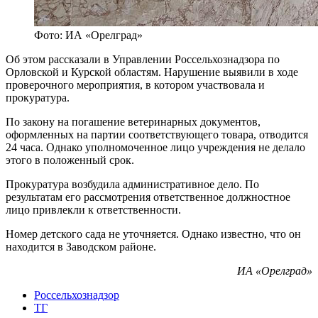
Фото: ИА «Орелград»
Об этом рассказали в Управлении Россельхознадзора по
Орловской и Курской областям. Нарушение выявили в ходе
проверочного мероприятия, в котором участвовала и
прокуратура.
По закону на погашение ветеринарных документов,
оформленных на партии соответствующего товара, отводится
24 часа. Однако уполномоченное лицо учреждения не делало
этого в положенный срок.
Прокуратура возбудила административное дело. По
результатам его рассмотрения ответственное должностное
лицо привлекли к ответственности.
Номер детского сада не уточняется. Однако известно, что он
находится в Заводском районе.
ИА «Орелград»
Россельхознадзор
ТГ