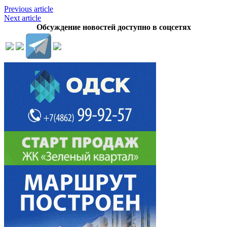
Previous article
Next article
Обсуждение новостей доступно в соцсетях