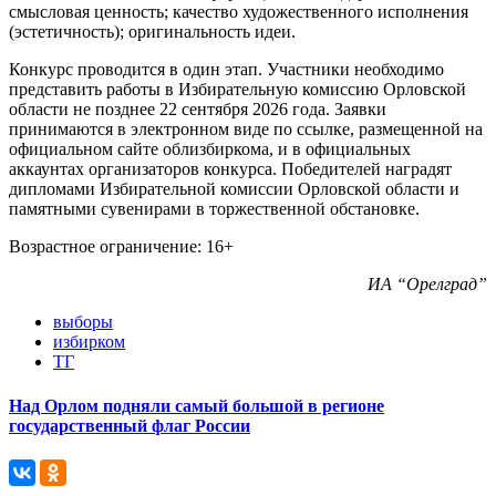
смысловая ценность; качество художественного исполнения
(эстетичность); оригинальность идеи.
Конкурс проводится в один этап. Участники необходимо
представить работы в Избирательную комиссию Орловской
области не позднее 22 сентября 2026 года. Заявки
принимаются в электронном виде по ссылке, размещенной на
официальном сайте облизбиркома, и в официальных
аккаунтах организаторов конкурса. Победителей наградят
дипломами Избирательной комиссии Орловской области и
памятными сувенирами в торжественной обстановке.
Возрастное ограничение: 16+
ИА “Орелград”
выборы
избирком
ТГ
Над Орлом подняли самый большой в регионе
государственный флаг России