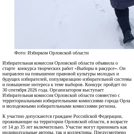
Фото: Избирком Орловской области
Избирательная комиссия Орловской области объявила о
старте конкурса творческих работ «Выборы в ракурсе». Он
направлен на повышение правовой культуры молодых и
будущих избирателей, популяризацию избирательной системы
и повышение интереса к теме выборов. Конкурс пройдет по
30 сентября 2026 года. Организатором выступает
Избирательная комиссия Орловской области совместно с
территориальными избирательными комиссиями города Орла
и молодежными избирательными комиссиями региона.
К участию допускаются граждане Российской Федерации,
проживающие на территории Орловской области, в возрасте
от 14 до 35 лет включительно. Участие могут принимать как
индивидуальные авторы, так и коллективы. Предусмотрено