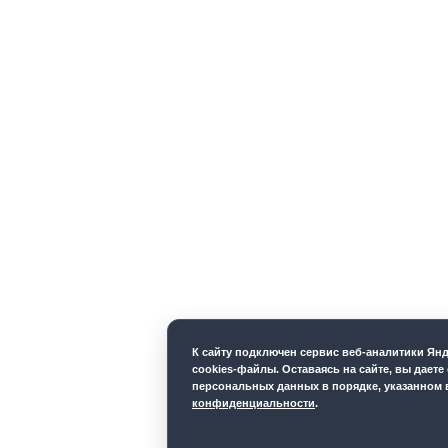
К cайту подключен сервис веб-аналитики Ян
cookies-файлы. Оставаясь на сайте, вы даете
персональных данных в порядке, указанном
конфиденциальности
.