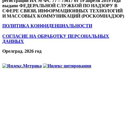
регистрации ИА № ФС 77 – 75617 от 19 апреля 2019 года
выдано ФЕДЕРАЛЬНОЙ СЛУЖБОЙ ПО НАДЗОРУ В
СФЕРЕ СВЯЗИ, ИНФОРМАЦИОННЫХ ТЕХНОЛОГИЙ
И МАССОВЫХ КОММУНИКАЦИЙ (РОСКОМНАДЗОР)
ПОЛИТИКА КОНФИДЕНЦИАЛЬНОСТИ
СОГЛАСИЕ НА ОБРАБОТКУ ПЕРСОНАЛЬНЫХ
ДАННЫХ
Орелград. 2026 год