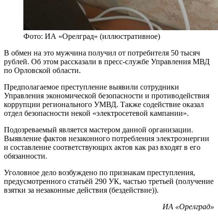
Фото: ИА «Орелград» (иллюстративное)
В обмен на это мужчина получил от потребителя 50 тысяч
рублей. Об этом рассказали в пресс-службе Управления МВД
по Орловской области.
Предполагаемое преступление выявили сотрудники
Управления экономической безопасности и противодействия
коррупции регионального УМВД. Также содействие оказал
отдел безопасности некой «электросетевой кампании».
Подозреваемый является мастером данной организации.
Выявление фактов незаконного потребления электроэнергии
и составление соответствующих актов как раз входят в его
обязанности.
Уголовное дело возбуждено по признакам преступления,
предусмотренного статьёй 290 УК, частью третьей (получение
взятки за незаконные действия (бездействие)).
ИА «Орелград»