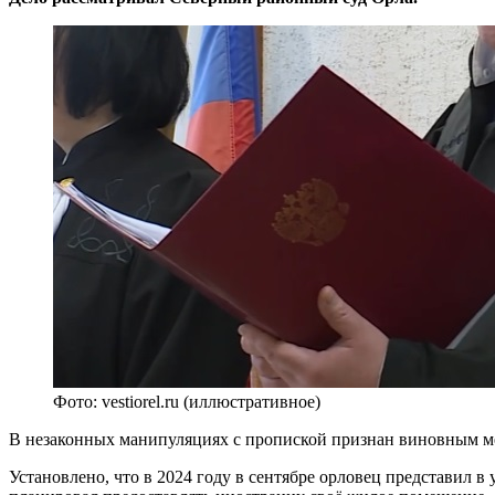
Фото: vestiorel.ru (иллюстративное)
В незаконных манипуляциях с пропиской признан виновным ме
Установлено, что в 2024 году в сентябре орловец представил 