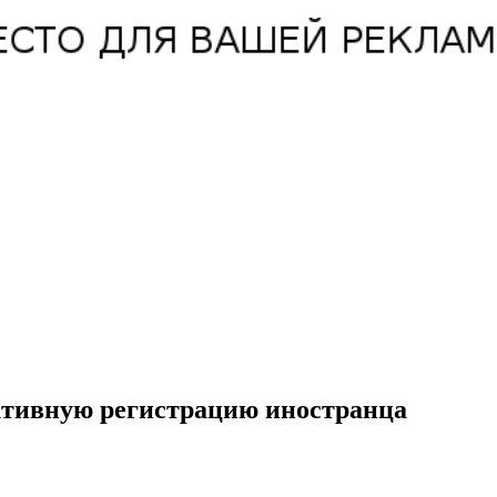
ктивную регистрацию иностранца