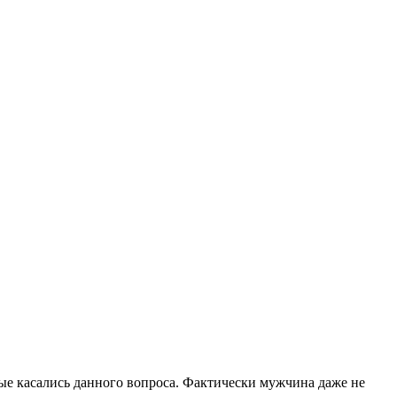
рые касались данного вопроса. Фактически мужчина даже не